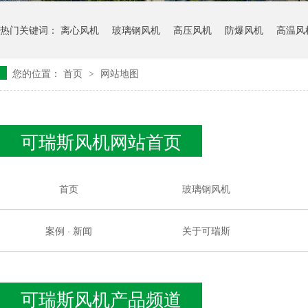
热门关键词：
离心风机
玻璃钢风机
高压风机
防爆风机
高温风
您的位置：
首页
网站地图
>
可瑞斯风机网站首页
首页
玻璃钢风机
案例 · 新闻
关于可瑞斯
可瑞斯风机产品频道