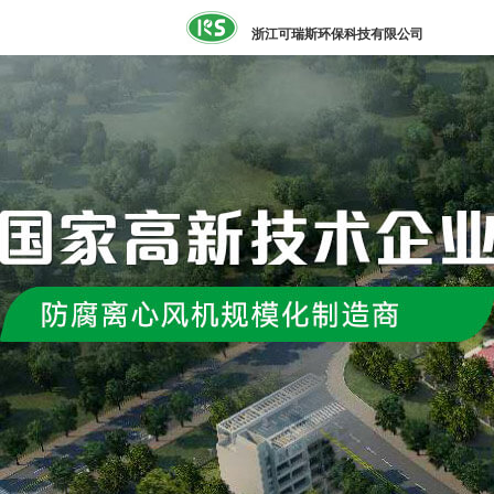
浙江可瑞斯环保科技有限公司