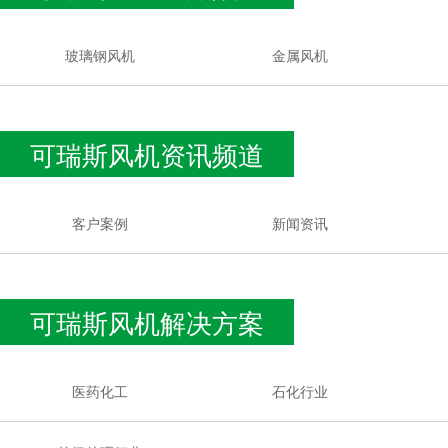
玻璃钢风机
金属风机
可瑞斯风机资讯频道
客户案例
新闻资讯
可瑞斯风机解决方案
医药化工
石化行业