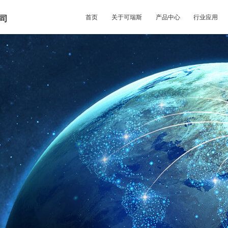
首页
关于可瑞斯
产品中心
行业应用
司