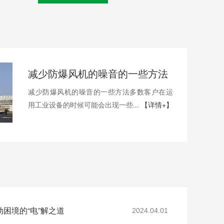
减少防爆风机的噪音的一些方法
减少防爆风机的噪音的一些方法多数客户在运
用工业设备的时候可能会出现一些...
【详情+】
困境的“电”解之道
2024.04.01