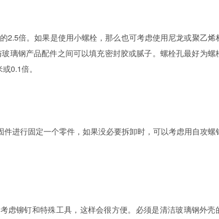
2.5倍。如果是使用小螺栓，那么也可考虑使用尼龙或聚乙烯
与玻璃钢产品配件之间可以填充密封胶或腻子。螺栓孔最好为螺
或0.1倍。
件进行固定一个零件，如果没必要拆卸时，可以考虑用自攻螺
以考虑铆钉和特殊工具，这样会很方便。必须是清洁玻璃钢外壳