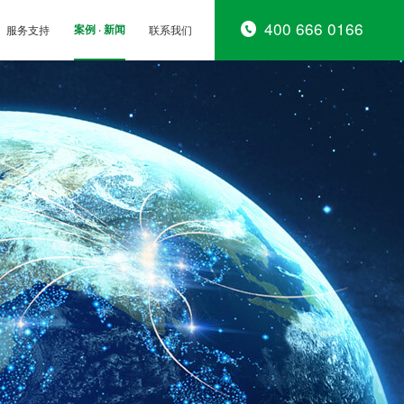
400 666 0166
服务支持
案例 · 新闻
联系我们