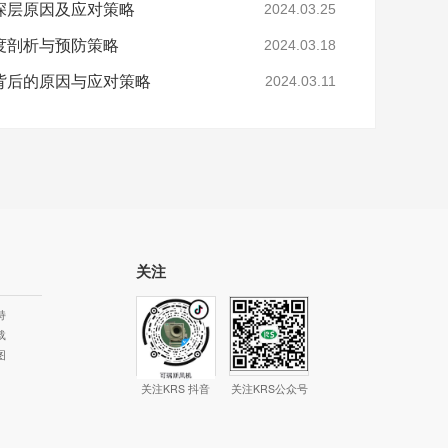
深层原因及应对策略
2024.03.25
度剖析与预防策略
2024.03.18
背后的原因与应对策略
2024.03.11
关注
持
载
图
关注KRS 抖音
关注KRS公众号