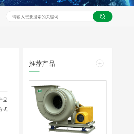
推荐产品
+
产品
方式