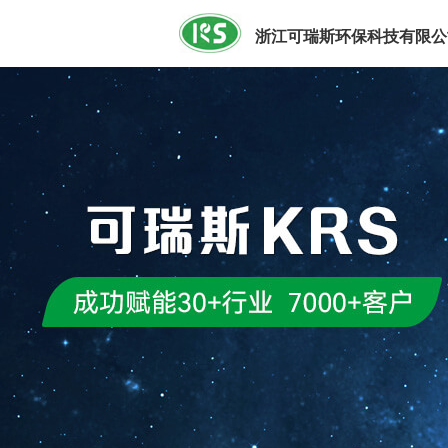
浙江可瑞斯环保科技有限公