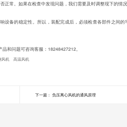
是否正常。如果在检查中发现问题，我们需要及时调整现下的情
响设备的稳定性。所以，装配完成后，必须检查各部件之间的
和问题可咨询客服：18248427212。
钢风机
高温风机
下一篇：
负压离心风机的通风原理