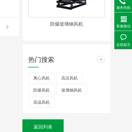
服务热线
防爆玻璃钢风机
客服微信
在线留言
热门搜索
+
离心风机
高压风机
防爆风机
玻璃钢风机
高温风机
返回列表