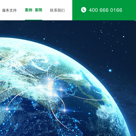
400 666 0166
服务支持
案例 · 新闻
联系我们