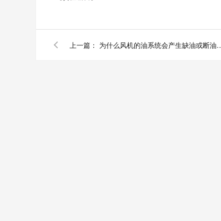
上一篇：
为什么风机的油系统会产生缺油或断油的