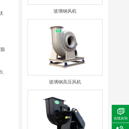
玻璃钢风机
状
树脂
久
玻璃钢高压风机
在线咨询