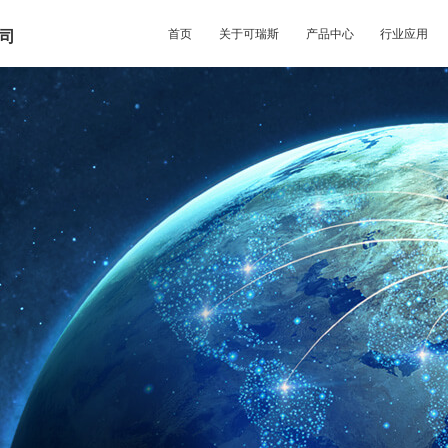
首页
关于可瑞斯
产品中心
行业应用
司