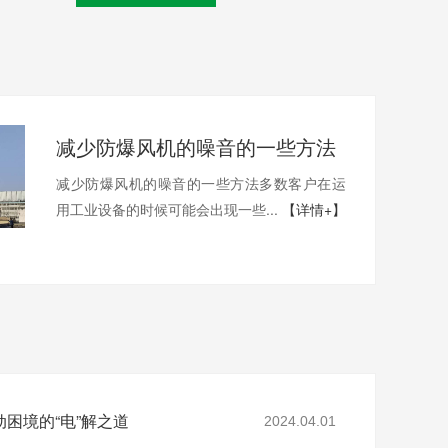
减少防爆风机的噪音的一些方法
减少防爆风机的噪音的一些方法多数客户在运
用工业设备的时候可能会出现一些...
【详情+】
困境的“电”解之道
2024.04.01