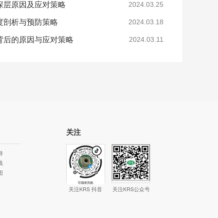
深层原因及应对策略
2024.03.25
度剖析与预防策略
2024.03.18
背后的原因与应对策略
2024.03.11
关注
持
载
图
关注KRS 抖音
关注KRS公众号