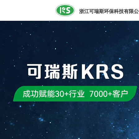
浙江可瑞斯环保科技有限公