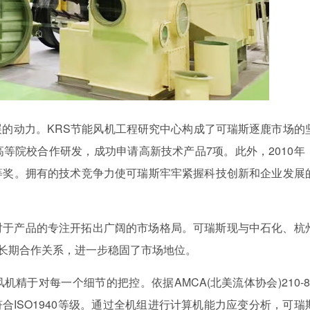
的动力。KRS节能风机工程研究中心构成了可瑞斯逐鹿市场的
等院校合作研发，成功申请高新技术产品7项。此外，2010年
等奖。拥有的技术竞争力使可瑞斯牢牢紧握科技创新和企业发展
对于产品的专注开拓出广阔的市场格局。可瑞斯现与中石化、杭
了长期合作关系，进一步稳固了市场地位。
精于对每一个细节的把控。依据AMCA(北美流体协会)210-8
符合ISO1940等级。通过全机组进行计算机能力应变分析，可瑞