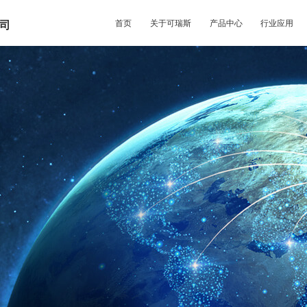
首页
关于可瑞斯
产品中心
行业应用
司