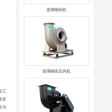
玻璃钢风机
玻璃钢高压风机
新工
攻坚
步为