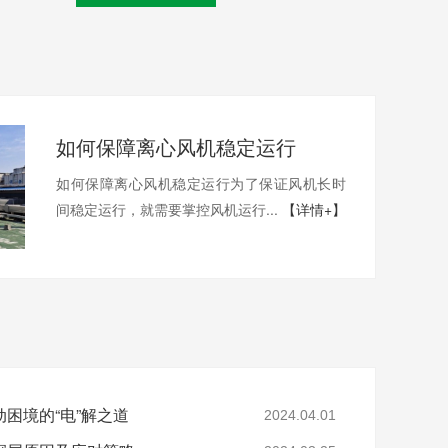
如何保障离心风机稳定运行
如何保障离心风机稳定运行为了保证风机长时
间稳定运行，就需要掌控风机运行...
【详情+】
困境的“电”解之道
2024.04.01