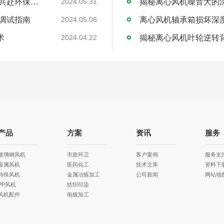
倒计时启动！聚焦节能减排 可瑞斯风机邀您共赴环保盛会！
揭秘离心风机噪音大的
2024.05.31
调试指南
离心风机轴承箱损坏深
2024.05.06
术
揭秘离心风机叶轮逆转
2024.04.22
产品
方案
资讯
服务
玻璃钢风机
市政环卫
客户案例
服务支
金属风机
医药化工
技术文库
资料下
特殊风机
金属冶炼加工
公司新闻
网站地
PP风机
纺织印染
风机配件
电镀加工