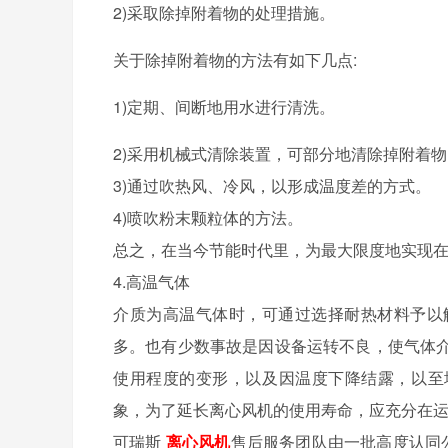
2)采取除掉附着物的处理措施。
关于除掉附着物的方法有如下几点:
1)定期、间断地用水进行清洗。
2)采用机械式清除装置，可部分地清除掉附着物
3)通过吹热风、冷风，以形成温度差的方式。
4)喷吹粉末颗粒体的方法。
总之，在当今节能时代里，为最大限度地实现
4.高温气体
介质为高温气体时，可通过选择耐热材料予以
多。也有少数事故是因设备运转不良，使气体
使用程度的变形，以及因温度下降结露，以至
象，为了延长离心风机的使用寿命，应充分在
可瑞斯
离心风机
售后服务团队由一批高度认同