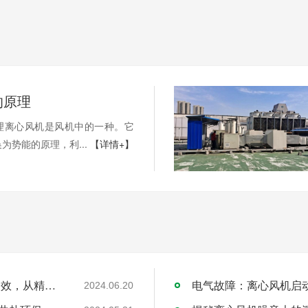
的原理
理离心风机是风机中的一种。它
为势能的原理，利...
【详情+】
探索离心风机试运转的精密之旅 —— 安全高效，从精准测试开始
电气故障：离心风机启动
2024.06.20