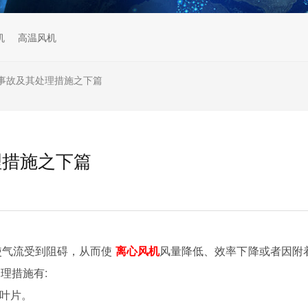
机
高温风机
事故及其处理措施之下篇
理措施之下篇
使气流受到阻碍，从而使
离心风机
风量降低、效率下降或者因附
理措施有:
向叶片。