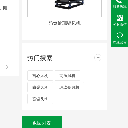
服务热线
，拥
防爆玻璃钢风机
客服微信
在线留言
热门搜索
+
离心风机
高压风机
防爆风机
玻璃钢风机
高温风机
返回列表