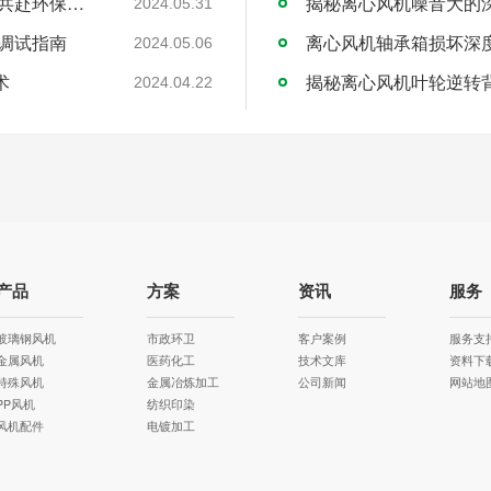
倒计时启动！聚焦节能减排 可瑞斯风机邀您共赴环保盛会！
揭秘离心风机噪音大的
2024.05.31
调试指南
离心风机轴承箱损坏深
2024.05.06
术
揭秘离心风机叶轮逆转
2024.04.22
产品
方案
资讯
服务
玻璃钢风机
市政环卫
客户案例
服务支
金属风机
医药化工
技术文库
资料下
特殊风机
金属冶炼加工
公司新闻
网站地
PP风机
纺织印染
风机配件
电镀加工