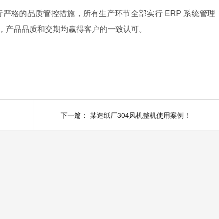
严格的品质管控措施，所有生产环节全部实行 ERP 系统管理
队，产品品质和交期均赢得客户的一致认可。
下一篇：
某造纸厂304风机整机使用案例！