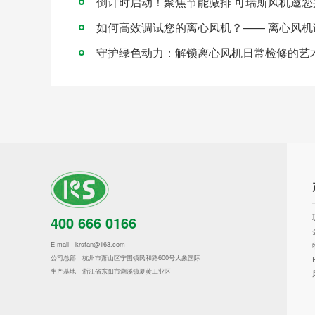
如何高效调试您的离心风机？—— 离心风机
守护绿色动力：解锁离心风机日常检修的艺
400 666 0166
E-mail：krsfan@163.com
公司总部：杭州市萧山区宁围镇民和路600号大象国际
生产基地：浙江省东阳市湖溪镇夏黄工业区