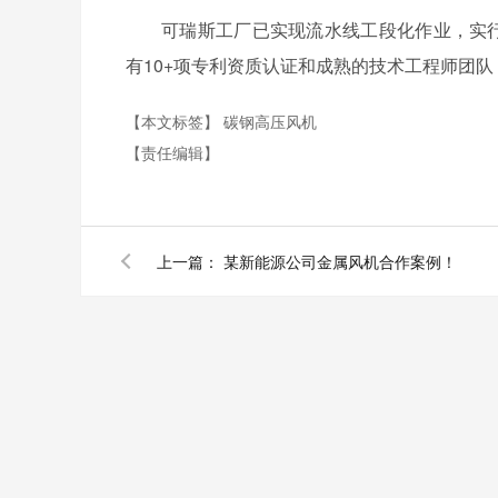
可瑞斯工厂已实现流水线工段化作业，实行
有10+项专利资质认证和成熟的技术工程师团
【本文标签】
碳钢高压风机
【责任编辑】
上一篇：
某新能源公司金属风机合作案例！