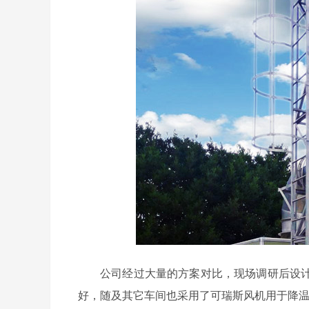
公司经过大量的方案对比，现场调研后设
好，随及其它车间也采用了可瑞斯风机用于降