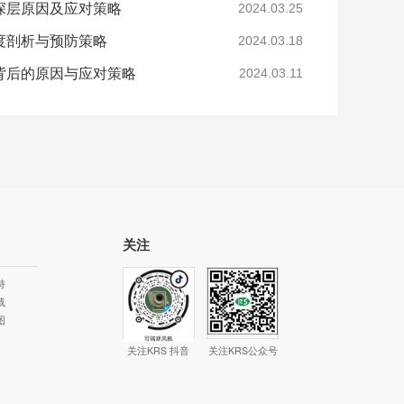
深层原因及应对策略
2024.03.25
度剖析与预防策略
2024.03.18
背后的原因与应对策略
2024.03.11
关注
持
载
图
关注KRS 抖音
关注KRS公众号