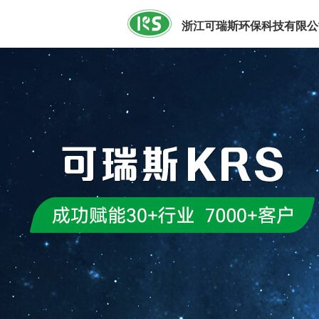
浙江可瑞斯环保科技有限公