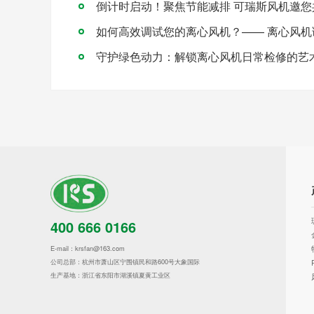
如何高效调试您的离心风机？—— 离心风机
守护绿色动力：解锁离心风机日常检修的艺
400 666 0166
E-mail：krsfan@163.com
公司总部：杭州市萧山区宁围镇民和路600号大象国际
生产基地：浙江省东阳市湖溪镇夏黄工业区