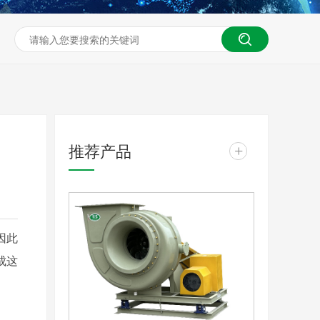
推荐产品
+
因此
成这