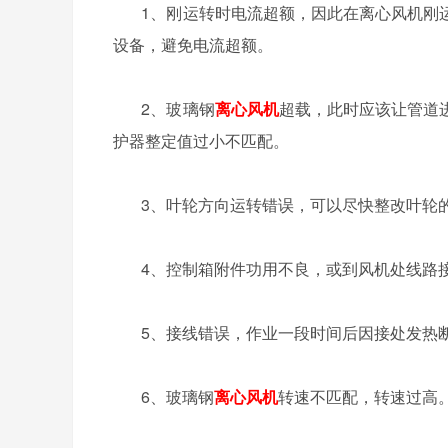
1、刚运转时电流超额，因此在离心风机刚运
设备，避免电流超额。
2、玻璃钢
离心风机
超载，此时应该让管道
护器整定值过小不匹配。
3、叶轮方向运转错误，可以尽快整改叶轮的
4、控制箱附件功用不良，或到风机处线路接
5、接线错误，作业一段时间后因接处发热
6、玻璃钢
离心风机
转速不匹配，转速过高