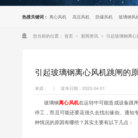
热搜关键词：
离心风机
高压风机
防爆风机
玻璃钢风
您当前的位置：
首页
新闻资讯
引起玻璃钢离心
>
>
引起玻璃钢离心风机跳闸的
来源：
|
发布日期：2023-04-01
玻璃钢
离心风机
在运转中可能造成设备跳
停工，而且可能还要花很久去找出缘由、通知
种情况的原因有哪些？其实主要有以下几点：