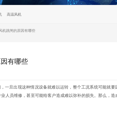
机
高温风机
风机跳闸的原因有哪些
原因有哪些
闸，一旦出现这种情况设备就难以运转，整个工况系统可能就要
专业人员维修，甚至可能给客户造成难以弥补的损失。那么，造