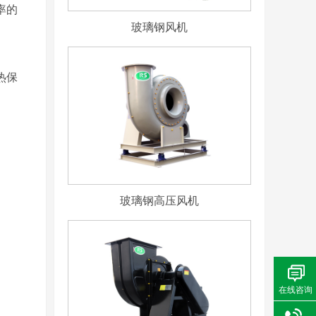
率的
玻璃钢风机
热保
玻璃钢高压风机
在线咨询