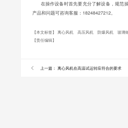
在操作设备时首先要充分了解设备，规范操
产品和问题可咨询客服：18248427212。
【本文标签】
离心风机
高压风机
防爆风机
玻璃
【责任编辑】
上一篇：
离心风机在高温试运转应符合的要求