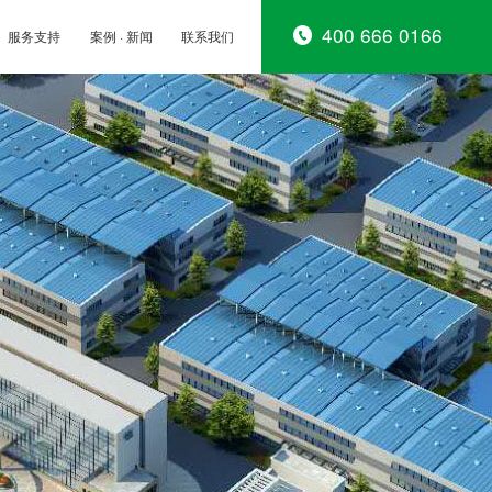
400 666 0166
服务支持
案例 · 新闻
联系我们