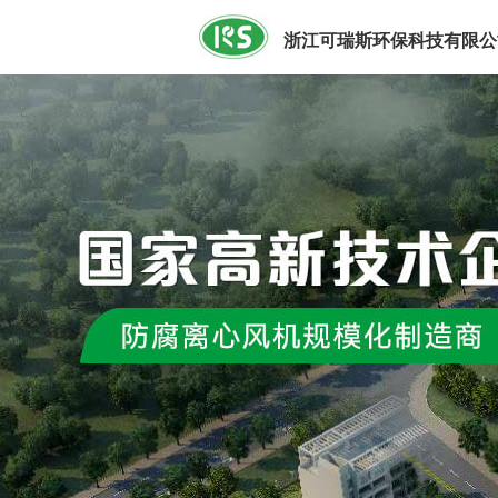
浙江可瑞斯环保科技有限公