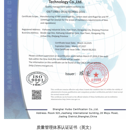
质量管理体系认证证书（英文）