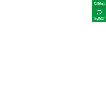
客服微信
在线留言