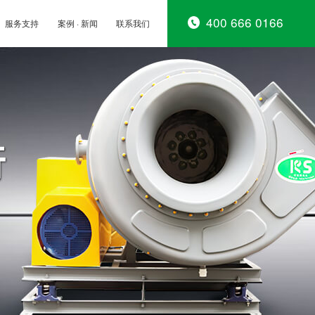
400 666 0166
服务支持
案例 · 新闻
联系我们