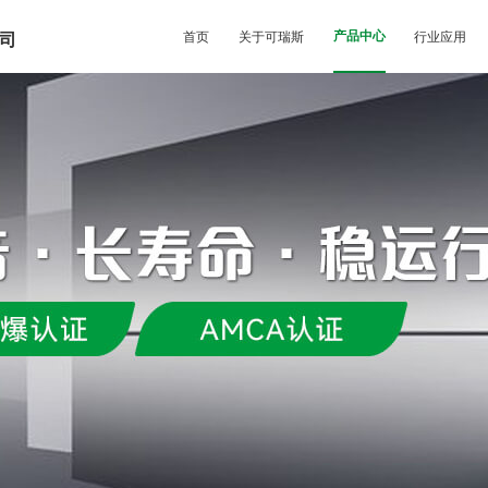
首页
关于可瑞斯
产品中心
行业应用
司