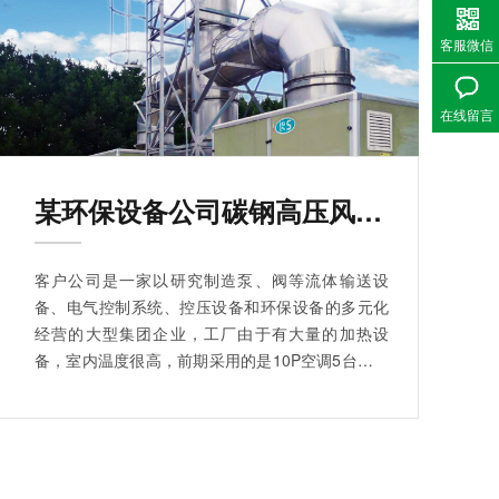
客服微信
在线留言
某环保设备公司碳钢高压风机合作案例！
客户公司是一家以研究制造泵、阀等流体输送设
备、电气控制系统、控压设备和环保设备的多元化
经营的大型集团企业，工厂由于有大量的加热设
备，室内温度很高，前期采用的是10P空调5台，没
有达到降温需求，所以联系可瑞斯购买了我们的碳
钢高压风机用于车间。