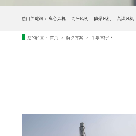
热门关键词：
离心风机
高压风机
防爆风机
高温风机
您的位置：
首页
解决方案
半导体行业
>
>