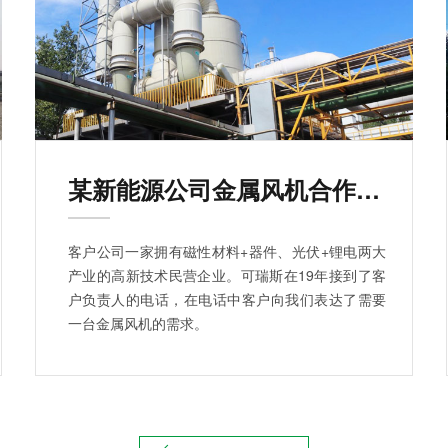
某新能源公司金属风机合作案例！
客户公司一家拥有磁性材料+器件、光伏+锂电两大
产业的高新技术民营企业。可瑞斯在19年接到了客
户负责人的电话，在电话中客户向我们表达了需要
一台金属风机的需求。