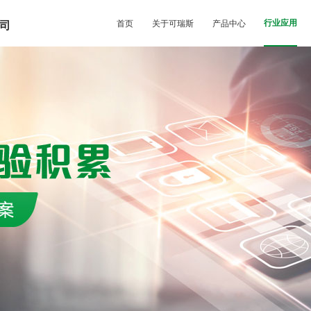
首页
关于可瑞斯
产品中心
行业应用
司