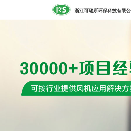
浙江可瑞斯环保科技有限公